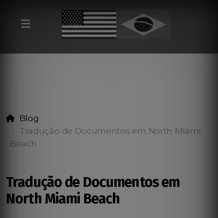
Blog
Tradução de Documentos em North Miami
Beach
Tradução de Documentos em
North Miami Beach