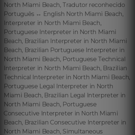
North Miami Beach, Tradutor reconhecido
Português ↔️ English North Miami Beach,
Interpreter in North Miami Beach,
Portuguese Interpreter in North Miami
Beach, Brazilian Interpreter in North Miami
Beach, Brazilian Portuguese Interpreter in
North Miami Beach, Portuguese Technical
Interpreter in North Miami Beach, Brazilian
Technical Interpreter in North Miami Beach,
Portuguese Legal Interpreter in North
Miami Beach, Brazilian Legal Interpreter in
North Miami Beach, Portuguese
Consecutive Interpreter in North Miami
Beach, Brazilian Consecutive Interpreter in
North Miami Beach, Simultaneous