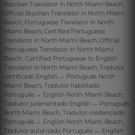
Brazilian Translator in North Miami Beach,
Official Brazilian Translator in North Miami
Beach, Portuguese Translator in North
Miami Beach, Certified Portuguese
Translator in North Miami Beach, Official
Portuguese Translator in North Miami
Beach , Certified Portuguese to English
Translator in North Miami Beach, Tradutor
certificado English ↔️ Português North
Miami Beach, Tradutor habilitado
Português ↔️ English North Miami Beach,
Tradutor juramentado English ↔️ Português
North Miami Beach, Tradutor credenciado
Português ↔️ English North Miami Beach,
Tradutor autorizado Português ↔️ English