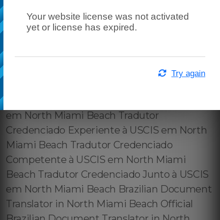
Your website license was not activated
yet or license has expired.
Try again