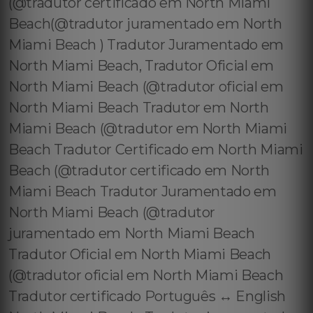
(@tradutor certificado em North Miami
Beach(@tradutor juramentado em North
Miami Beach ) Tradutor Juramentado em
North Miami Beach, Tradutor Oficial em
North Miami Beach (@tradutor oficial em
North Miami Beach Tradutor em North
Miami Beach (@tradutor em North Miami
Beach Tradutor Certificado em North Miami
Beach (@tradutor certificado em North
Miami Beach Tradutor Juramentado em
North Miami Beach (@tradutor
juramentado em North Miami Beach
Tradutor Oficial em North Miami Beach
(@tradutor oficial em North Miami Beach
Tradutor certificado Português ↔️ English