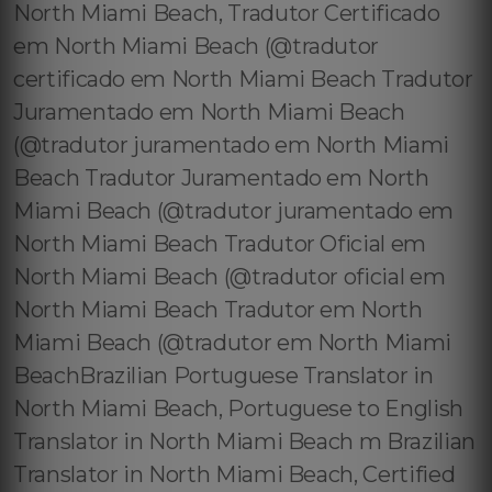
North Miami Beach, Tradutor Certificado
em North Miami Beach (@tradutor
certificado em North Miami Beach Tradutor
Juramentado em North Miami Beach
(@tradutor juramentado em North Miami
Beach Tradutor Juramentado em North
Miami Beach (@tradutor juramentado em
North Miami Beach Tradutor Oficial em
North Miami Beach (@tradutor oficial em
North Miami Beach Tradutor em North
Miami Beach (@tradutor em North Miami
BeachBrazilian Portuguese Translator in
North Miami Beach, Portuguese to English
Translator in North Miami Beach m Brazilian
Translator in North Miami Beach, Certified