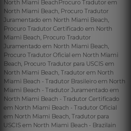
North Miami BeachProcuro Tradutor em
North Miami Beach, Procuro Tradutor
Juramentado em North Miami Beach,
Procuro Tradutor Certificado em North
Miami Beach, Procuro Tradutor
Juramentado em North Miami Beach,
Procuro Tradutor Oficial em North Miami
Beach, Procuro Tradutor para USCIS em
North Miami Beach, Tradutor em North
Miami Beach - Tradutor Brasileiro em North
Miami Beach - Tradutor Juramentado em
North Miami Beach - Tradutor Certificado
em North Miami Beach - Tradutor Oficial
em North Miami Beach, Tradutor para
USCIS em North Miami Beach - Brazilain