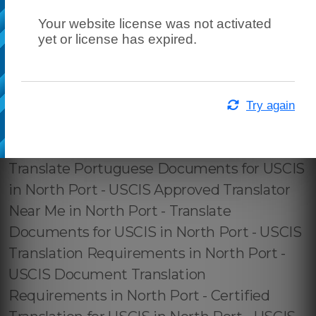
Your website license was not activated
yet or license has expired.
Try again