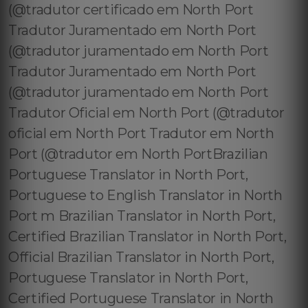
(@tradutor certificado em North Port
Tradutor Juramentado em North Port
(@tradutor juramentado em North Port
Tradutor Juramentado em North Port
(@tradutor juramentado em North Port
Tradutor Oficial em North Port (@tradutor
oficial em North Port Tradutor em North
Port (@tradutor em North PortBrazilian
Portuguese Translator in North Port,
Portuguese to English Translator in North
Port m Brazilian Translator in North Port,
Certified Brazilian Translator in North Port,
Official Brazilian Translator in North Port,
Portuguese Translator in North Port,
Certified Portuguese Translator in North