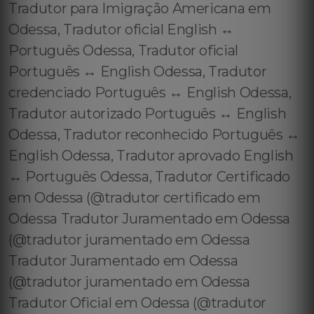
Tradutor para Imigração Americana em
Odessa, Tradutor oficial English ↔️
Português Odessa, Tradutor oficial
Português ↔️ English Odessa, Tradutor
credenciado Português ↔️ English Odessa,
Tradutor autorizado Português ↔️ English
Odessa, Tradutor reconhecido Português ↔️
English Odessa, Tradutor aprovado English
↔️ Português Odessa, Tradutor Certificado
em Odessa (@tradutor certificado em
Odessa Tradutor Juramentado em Odessa
(@tradutor juramentado em Odessa
Tradutor Juramentado em Odessa
(@tradutor juramentado em Odessa
Tradutor Oficial em Odessa (@tradutor