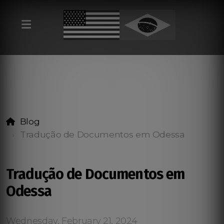
Blog
Tradução de Documentos em Odessa
Tradução de Documentos em
Odessa
Wednesday, February 21, 2024