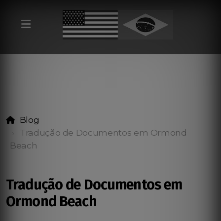
Blog
Tradução de Documentos em Ormond
Beach
Tradução de Documentos em
Ormond Beach