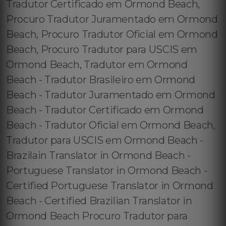
Tradutor Certificado em Ormond Beach,
Procuro Tradutor Juramentado em Ormond
Beach, Procuro Tradutor Oficial em Ormond
Beach, Procuro Tradutor para USCIS em
Ormond Beach, Tradutor em Ormond
Beach - Tradutor Brasileiro em Ormond
Beach - Tradutor Juramentado em Ormond
Beach - Tradutor Certificado em Ormond
Beach - Tradutor Oficial em Ormond Beach,
Tradutor para USCIS em Ormond Beach -
Brazilain Translator in Ormond Beach -
Portuguese Translator in Ormond Beach -
Certified Portuguese Translator in Ormond
Beach - Certified Brazilian Translator in
Ormond Beach Procuro Tradutor para