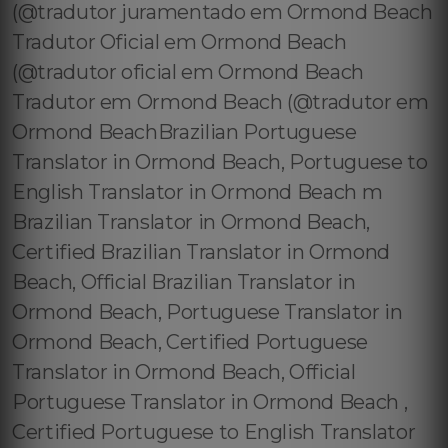
(@tradutor juramentado em Ormond Beach
Tradutor Oficial em Ormond Beach
(@tradutor oficial em Ormond Beach
Tradutor em Ormond Beach (@tradutor em
Ormond BeachBrazilian Portuguese
Translator in Ormond Beach, Portuguese to
English Translator in Ormond Beach m
Brazilian Translator in Ormond Beach,
Certified Brazilian Translator in Ormond
Beach, Official Brazilian Translator in
Ormond Beach, Portuguese Translator in
Ormond Beach, Certified Portuguese
Translator in Ormond Beach, Official
Portuguese Translator in Ormond Beach ,
Certified Portuguese to English Translator