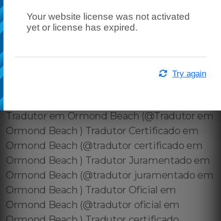
Your website license was not activated
yet or license has expired.
Try again