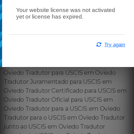
Your website license was not activated
yet or license has expired.
Try again