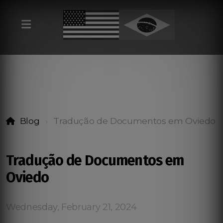
Blog
Tradução de Documentos em Oviedo
Tradução de Documentos em
Oviedo
Wednesday, February 21, 2024