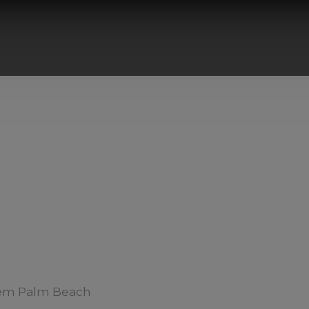
em Palm Beach