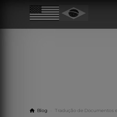
Blog
Tradução de Documentos 