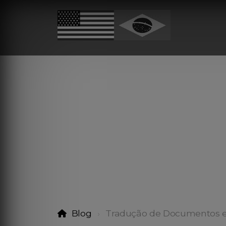
Blog
Tradução de Documentos 