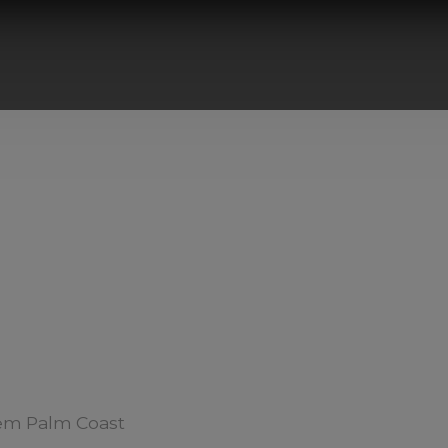
em Palm Coast