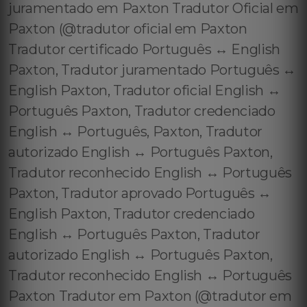
juramentado em Paxton Tradutor Oficial em
Paxton (@tradutor oficial em Paxton
Tradutor certificado Português ↔️ English
Paxton, Tradutor juramentado Português ↔️
English Paxton, Tradutor oficial English ↔️
Português Paxton, Tradutor credenciado
English ↔️ Português, Paxton, Tradutor
autorizado English ↔️ Português Paxton,
Tradutor reconhecido English ↔️ Português
Paxton, Tradutor aprovado Português ↔️
English Paxton, Tradutor credenciado
English ↔️ Português Paxton, Tradutor
autorizado English ↔️ Português Paxton,
Tradutor reconhecido English ↔️ Português
Paxton Tradutor em Paxton (@tradutor em