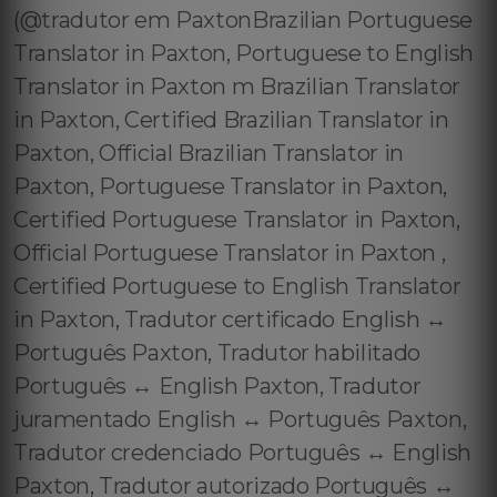
(@tradutor em PaxtonBrazilian Portuguese
Translator in Paxton, Portuguese to English
Translator in Paxton m Brazilian Translator
in Paxton, Certified Brazilian Translator in
Paxton, Official Brazilian Translator in
Paxton, Portuguese Translator in Paxton,
Certified Portuguese Translator in Paxton,
Official Portuguese Translator in Paxton ,
Certified Portuguese to English Translator
in Paxton, Tradutor certificado English ↔️
Português Paxton, Tradutor habilitado
Português ↔️ English Paxton, Tradutor
juramentado English ↔️ Português Paxton,
Tradutor credenciado Português ↔️ English
Paxton, Tradutor autorizado Português ↔️