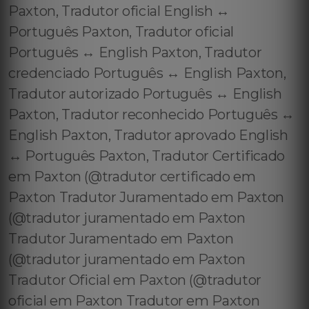
Paxton, Tradutor oficial English ↔️
Português Paxton, Tradutor oficial
Português ↔️ English Paxton, Tradutor
credenciado Português ↔️ English Paxton,
Tradutor autorizado Português ↔️ English
Paxton, Tradutor reconhecido Português ↔️
English Paxton, Tradutor aprovado English
↔️ Português Paxton, Tradutor Certificado
em Paxton (@tradutor certificado em
Paxton Tradutor Juramentado em Paxton
(@tradutor juramentado em Paxton
Tradutor Juramentado em Paxton
(@tradutor juramentado em Paxton
Tradutor Oficial em Paxton (@tradutor
oficial em Paxton Tradutor em Paxton