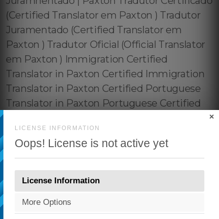
×
LICENSE INFORMATION
Oops! License is not active yet
License Information
More Options