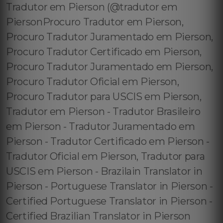
Tradutor em Pierson (@tradutor em
PiersonProcuro Tradutor em Pierson,
Procuro Tradutor Juramentado em Pierson,
Procuro Tradutor Certificado em Pierson,
Procuro Tradutor Juramentado em Pierson,
Procuro Tradutor Oficial em Pierson,
Procuro Tradutor para USCIS em Pierson,
Tradutor em Pierson - Tradutor Brasileiro
em Pierson - Tradutor Juramentado em
Pierson - Tradutor Certificado em Pierson -
Tradutor Oficial em Pierson, Tradutor para
USCIS em Pierson - Brazilain Translator in
Pierson - Portuguese Translator in Pierson -
Certified Portuguese Translator in Pierson -
Certified Brazilian Translator in Pierson