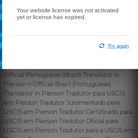
Your website license was not activated
yet or license has expired.
Try again