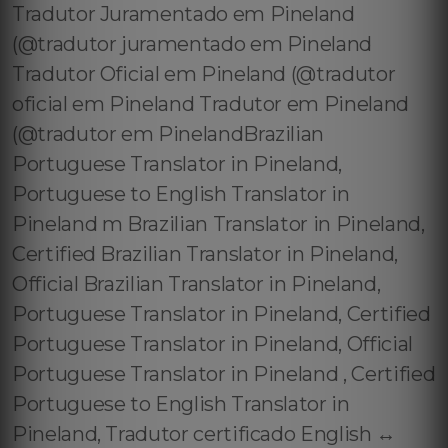
Tradutor Juramentado em Pineland
(@tradutor juramentado em Pineland
Tradutor Oficial em Pineland (@tradutor
oficial em Pineland Tradutor em Pineland
(@tradutor em PinelandBrazilian
Portuguese Translator in Pineland,
Portuguese to English Translator in
Pineland m Brazilian Translator in Pineland,
Certified Brazilian Translator in Pineland,
Official Brazilian Translator in Pineland,
Portuguese Translator in Pineland, Certified
Portuguese Translator in Pineland, Official
Portuguese Translator in Pineland , Certified
Portuguese to English Translator in
Pineland, Tradutor certificado English ↔️