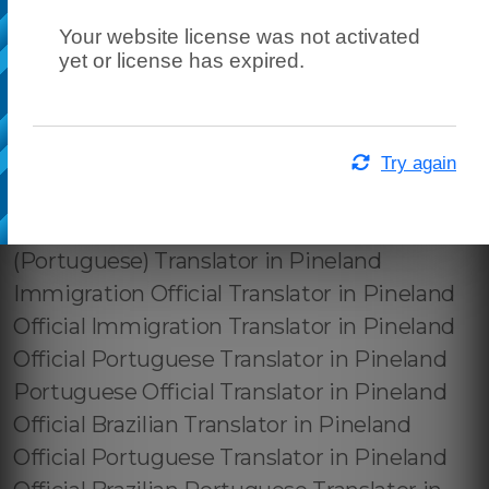
Your website license was not activated
yet or license has expired.
Try again