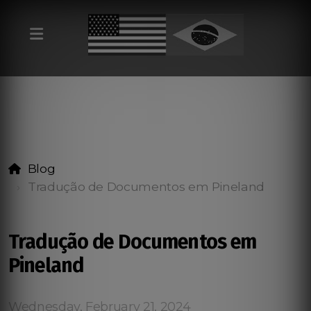
Blog
Tradução de Documentos em Pineland
Tradução de Documentos em
Pineland
Wednesday, February 21, 2024