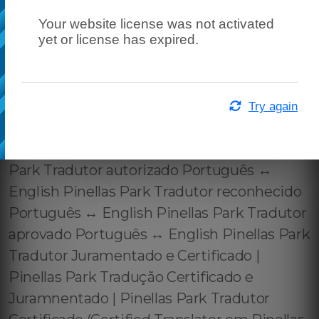
Your website license was not activated
yet or license has expired.
Try again