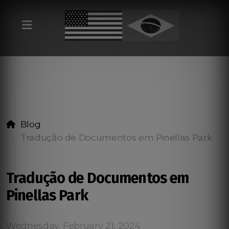
Blog
Tradução de Documentos em Pinellas Park
Tradução de Documentos em
Pinellas Park
Wednesday, February 21, 2024