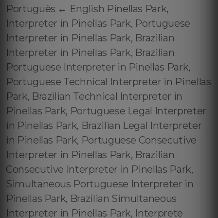
Português ↔️ English Pinellas Park,
Interpreter in Pinellas Park, Portuguese
Interpreter in Pinellas Park, Brazilian
Interpreter in Pinellas Park, Brazilian
Portuguese Interpreter in Pinellas Park,
Portuguese Technical Interpreter in Pinellas
Park, Brazilian Technical Interpreter in
Pinellas Park, Portuguese Legal Interpreter
in Pinellas Park, Brazilian Legal Interpreter
in Pinellas Park, Portuguese Consecutive
Interpreter in Pinellas Park, Brazilian
Consecutive Interpreter in Pinellas Park,
Simultaneous Portuguese Interpreter in
Pinellas Park, Brazilian Simultaneous
Interpreter in Pinellas Park, Interprete