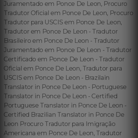
Juramentado em Ponce De Leon, Procuro
Tradutor Oficial em Ponce De Leon, Procuro
Tradutor para USCIS em Ponce De Leon,
Tradutor em Ponce De Leon - Tradutor
Brasileiro em Ponce De Leon - Tradutor
Juramentado em Ponce De Leon - Tradutor
Certificado em Ponce De Leon - Tradutor
Oficial em Ponce De Leon, Tradutor para
USCIS em Ponce De Leon - Brazilain
Translator in Ponce De Leon - Portuguese
Translator in Ponce De Leon - Certified
Portuguese Translator in Ponce De Leon -
Certified Brazilian Translator in Ponce De
Leon Procuro Tradutor para Imigração
Americana em Ponce De Leon, Tradutor