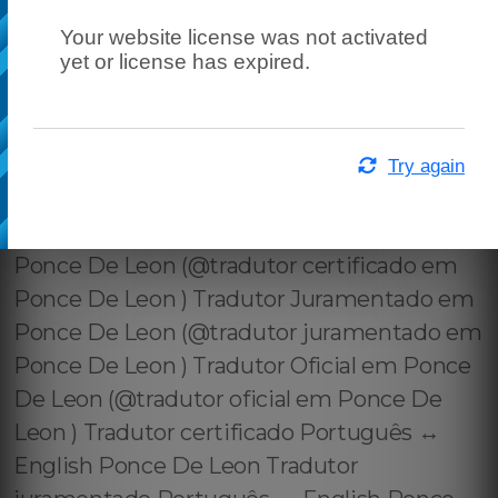
Your website license was not activated
yet or license has expired.
Try again