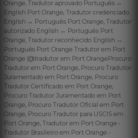
Orange, Tradutor aprovado Português ↔️
English Port Orange, Tradutor credenciado
English ↔️ Português Port Orange, Tradutor
autorizado English ↔️ Português Port
Orange, Tradutor reconhecido English ↔️
Português Port Orange Tradutor em Port
Orange (@tradutor em Port OrangeProcuro
Tradutor em Port Orange, Procuro Tradutor
Juramentado em Port Orange, Procuro
Tradutor Certificado em Port Orange,
Procuro Tradutor Juramentado em Port
Orange, Procuro Tradutor Oficial em Port
Orange, Procuro Tradutor para USCIS em
Port Orange, Tradutor em Port Orange -
Tradutor Brasileiro em Port Orange -