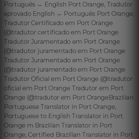
Português ↔️ English Port Orange, Tradutor
aprovado English ↔️ Português Port Orange,
Tradutor Certificado em Port Orange
(@tradutor certificado em Port Orange
Tradutor Juramentado em Port Orange
(@tradutor juramentado em Port Orange
Tradutor Juramentado em Port Orange
(@tradutor juramentado em Port Orange
Tradutor Oficial em Port Orange (@tradutor
oficial em Port Orange Tradutor em Port
Orange (@tradutor em Port OrangeBrazilian
Portuguese Translator in Port Orange,
Portuguese to English Translator in Port
Orange m Brazilian Translator in Port
Orange, Certified Brazilian Translator in Port