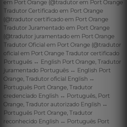
em Port Orange (@tradutor em Port Orange
Tradutor Certificado em Port Orange
(@tradutor certificado em Port Orange
Tradutor Juramentado em Port Orange
(@tradutor juramentado em Port Orange
Tradutor Oficial em Port Orange (@tradutor
oficial em Port Orange Tradutor certificado
Português ↔️ English Port Orange, Tradutor
juramentado Português ↔️ English Port
Orange, Tradutor oficial English ↔️
Português Port Orange, Tradutor
credenciado English ↔️ Português, Port
Orange, Tradutor autorizado English ↔️
Português Port Orange, Tradutor
reconhecido English ↔️ Português Port