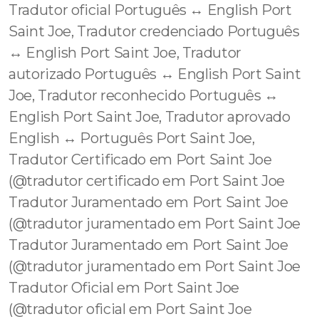
Tradutor oficial Português ↔️ English Port
Saint Joe, Tradutor credenciado Português
↔️ English Port Saint Joe, Tradutor
autorizado Português ↔️ English Port Saint
Joe, Tradutor reconhecido Português ↔️
English Port Saint Joe, Tradutor aprovado
English ↔️ Português Port Saint Joe,
Tradutor Certificado em Port Saint Joe
(@tradutor certificado em Port Saint Joe
Tradutor Juramentado em Port Saint Joe
(@tradutor juramentado em Port Saint Joe
Tradutor Juramentado em Port Saint Joe
(@tradutor juramentado em Port Saint Joe
Tradutor Oficial em Port Saint Joe
(@tradutor oficial em Port Saint Joe