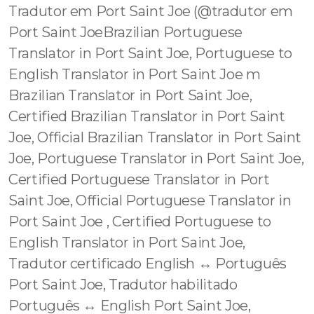
Tradutor em Port Saint Joe (@tradutor em
Port Saint JoeBrazilian Portuguese
Translator in Port Saint Joe, Portuguese to
English Translator in Port Saint Joe m
Brazilian Translator in Port Saint Joe,
Certified Brazilian Translator in Port Saint
Joe, Official Brazilian Translator in Port Saint
Joe, Portuguese Translator in Port Saint Joe,
Certified Portuguese Translator in Port
Saint Joe, Official Portuguese Translator in
Port Saint Joe , Certified Portuguese to
English Translator in Port Saint Joe,
Tradutor certificado English ↔️ Português
Port Saint Joe, Tradutor habilitado
Português ↔️ English Port Saint Joe,