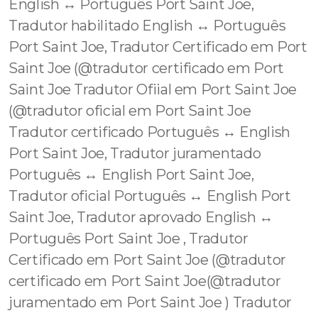
English ↔️ Português Port Saint Joe,
Tradutor habilitado English ↔️ Português
Port Saint Joe, Tradutor Certificado em Port
Saint Joe (@tradutor certificado em Port
Saint Joe Tradutor Ofiial em Port Saint Joe
(@tradutor oficial em Port Saint Joe
Tradutor certificado Português ↔️ English
Port Saint Joe, Tradutor juramentado
Português ↔️ English Port Saint Joe,
Tradutor oficial Português ↔️ English Port
Saint Joe, Tradutor aprovado English ↔️
Português Port Saint Joe , Tradutor
Certificado em Port Saint Joe (@tradutor
certificado em Port Saint Joe(@tradutor
juramentado em Port Saint Joe ) Tradutor