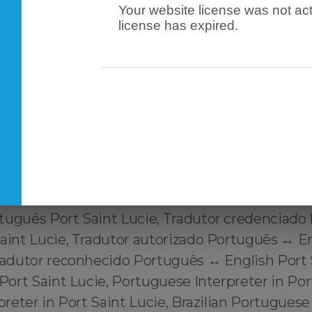
t Saint Lucie (@tradutor oficial em Port Saint 
Your website license was not act
license has expired.
 Lucie (@tradutor em Port Saint LucieBrazilia
Port Saint Lucie, Portuguese to English Translat
razilian Translator in Port Saint Lucie, Certifie
ort Saint Lucie, Official Brazilian Translator in P
ese Translator in Port Saint Lucie, Certified P
Port Saint Lucie, Official Portuguese Translator 
ied Portuguese to English Translator in Port Sain
ficado English ↔️ Português Port Saint Lucie, T
rtuguês ↔️ English Port Saint Lucie, Tradutor 
rtuguês Port Saint Lucie, Tradutor credenciado
aint Lucie, Tradutor autorizado Português ↔️ E
radutor reconhecido Português ↔️ English Port 
 Port Saint Lucie, Portuguese Interpreter in Por
rpreter in Port Saint Lucie, Brazilian Portuguese