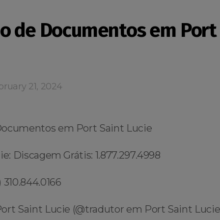
o de Documentos em Port 
ruary 21, 2024
Documentos em Port Saint Lucie
ie: Discagem Grátis: 1.877.297.4998
 310.844.0166
ort Saint Lucie (@tradutor em Port Saint Lucie