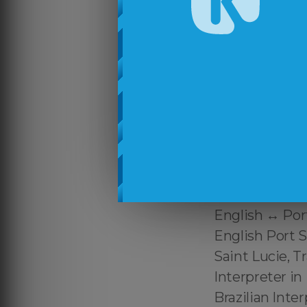
Oficial em Por
em Port Saint
Translator in 
Saint Lucie m B
Translator in P
Lucie, Portugu
Translator in 
Lucie , Certif
Tradutor certi
habilitado Po
English ↔️ Po
English Port S
Saint Lucie, T
Interpreter in
Brazilian Inte