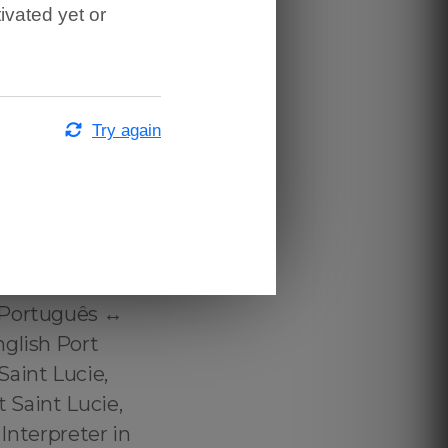
Lucie Tradutor
ivated yet or
n Portuguese
or in Port
d Brazilian
Try again
ort Saint
ortuguese
in Port Saint
t Lucie,
radutor
juramentado
 Português ↔️
nglish Port
Saint Lucie,
t Saint Lucie,
 Interpreter in