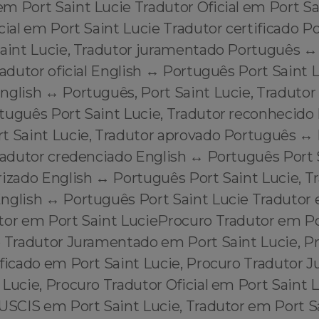
m Port Saint Lucie Tradutor Oficial em Port Sa
cial em Port Saint Lucie Tradutor certificado P
Saint Lucie, Tradutor juramentado Português ↔️
radutor oficial English ↔️ Português Port Saint 
glish ↔️ Português, Port Saint Lucie, Tradutor
tuguês Port Saint Lucie, Tradutor reconhecido 
t Saint Lucie, Tradutor aprovado Português ↔️ 
radutor credenciado English ↔️ Português Port 
izado English ↔️ Português Port Saint Lucie, T
nglish ↔️ Português Port Saint Lucie Tradutor 
tor em Port Saint LucieProcuro Tradutor em Po
o Tradutor Juramentado em Port Saint Lucie, P
ificado em Port Saint Lucie, Procuro Tradutor
Lucie, Procuro Tradutor Oficial em Port Saint 
USCIS em Port Saint Lucie, Tradutor em Port Sa