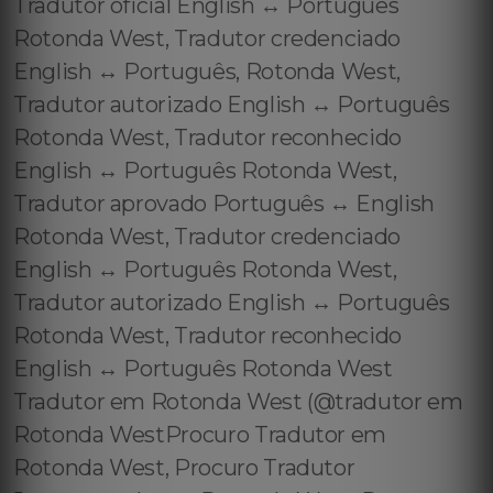
Tradutor oficial English ↔️ Português
Rotonda West, Tradutor credenciado
English ↔️ Português, Rotonda West,
Tradutor autorizado English ↔️ Português
Rotonda West, Tradutor reconhecido
English ↔️ Português Rotonda West,
Tradutor aprovado Português ↔️ English
Rotonda West, Tradutor credenciado
English ↔️ Português Rotonda West,
Tradutor autorizado English ↔️ Português
Rotonda West, Tradutor reconhecido
English ↔️ Português Rotonda West
Tradutor em Rotonda West (@tradutor em
Rotonda WestProcuro Tradutor em
Rotonda West, Procuro Tradutor