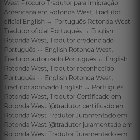
West Procuro Tradutor para Imigração
Americana em Rotonda West, Tradutor
oficial English ↔️ Português Rotonda West,
Tradutor oficial Português ↔️ English
Rotonda West, Tradutor credenciado
Português ↔️ English Rotonda West,
Tradutor autorizado Português ↔️ English
Rotonda West, Tradutor reconhecido
Português ↔️ English Rotonda West,
Tradutor aprovado English ↔️ Português
Rotonda West, Tradutor Certificado em
Rotonda West (@tradutor certificado em
Rotonda West Tradutor Juramentado em
Rotonda West (@tradutor juramentado em
Rotonda West Tradutor Juramentado em