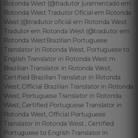
Rotonda West (@tradutor juramentado em
Rotonda West Tradutor Oficial em Rotonda
West (@tradutor oficial em Rotonda West
Tradutor em Rotonda West (@tradutor em
Rotonda WestBrazilian Portuguese
Translator in Rotonda West, Portuguese to
English Translator in Rotonda West m
Brazilian Translator in Rotonda West,
Certified Brazilian Translator in Rotonda
West, Official Brazilian Translator in Rotonda
West, Portuguese Translator in Rotonda
West, Certified Portuguese Translator in
Rotonda West, Official Portuguese
Translator in Rotonda West , Certified
Portuguese to English Translator in