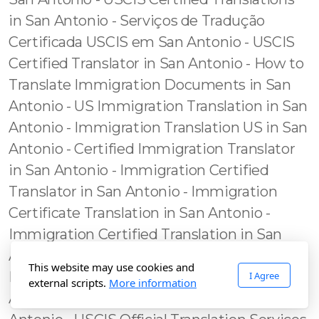
This website may use cookies and
I Agree
external scripts.
More information