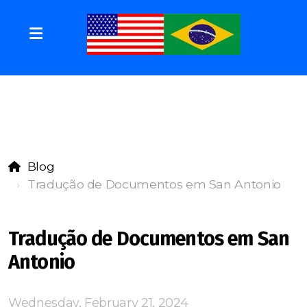
Blog
Tradução de Documentos em San Antonio
Tradução de Documentos em San
Antonio
Wednesday, February 21, 2024