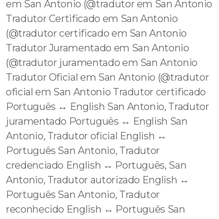
em San Antonio (@tradutor em San Antonio
Tradutor Certificado em San Antonio
(@tradutor certificado em San Antonio
Tradutor Juramentado em San Antonio
(@tradutor juramentado em San Antonio
Tradutor Oficial em San Antonio (@tradutor
oficial em San Antonio Tradutor certificado
Português ↔️ English San Antonio, Tradutor
juramentado Português ↔️ English San
Antonio, Tradutor oficial English ↔️
Português San Antonio, Tradutor
credenciado English ↔️ Português, San
Antonio, Tradutor autorizado English ↔️
Português San Antonio, Tradutor
reconhecido English ↔️ Português San