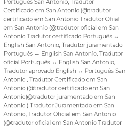
Português San Antonio, Tradutor
Certificado em San Antonio (@tradutor
certificado em San Antonio Tradutor Ofiial
em San Antonio (@tradutor oficial em San
Antonio Tradutor certificado Português ↔️
English San Antonio, Tradutor juramentado
Português ↔️ English San Antonio, Tradutor
oficial Português ↔️ English San Antonio,
Tradutor aprovado English ↔️ Português San
Antonio , Tradutor Certificado em San
Antonio (@tradutor certificado em San
Antonio(@tradutor juramentado em San
Antonio ) Tradutor Juramentado em San
Antonio, Tradutor Oficial em San Antonio
(@tradutor oficial em San Antonio Tradutor