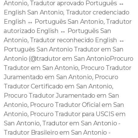
Antonio, Tradutor aprovado Português ↔️
English San Antonio, Tradutor credenciado
English ↔️ Português San Antonio, Tradutor
autorizado English ↔️ Português San
Antonio, Tradutor reconhecido English ↔️
Português San Antonio Tradutor em San
Antonio (@tradutor em San AntonioProcuro
Tradutor em San Antonio, Procuro Tradutor
Juramentado em San Antonio, Procuro
Tradutor Certificado em San Antonio,
Procuro Tradutor Juramentado em San
Antonio, Procuro Tradutor Oficial em San
Antonio, Procuro Tradutor para USCIS em
San Antonio, Tradutor em San Antonio -
Tradutor Brasileiro em San Antonio -