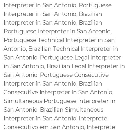
Interpreter in San Antonio, Portuguese
Interpreter in San Antonio, Brazilian
Interpreter in San Antonio, Brazilian
Portuguese Interpreter in San Antonio,
Portuguese Technical Interpreter in San
Antonio, Brazilian Technical Interpreter in
San Antonio, Portuguese Legal Interpreter
in San Antonio, Brazilian Legal Interpreter in
San Antonio, Portuguese Consecutive
Interpreter in San Antonio, Brazilian
Consecutive Interpreter in San Antonio,
Simultaneous Portuguese Interpreter in
San Antonio, Brazilian Simultaneous
Interpreter in San Antonio, Interprete
Consecutivo em San Antonio, Interprete