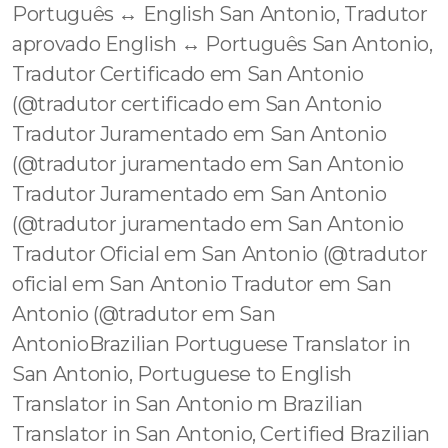
Português ↔️ English San Antonio, Tradutor
aprovado English ↔️ Português San Antonio,
Tradutor Certificado em San Antonio
(@tradutor certificado em San Antonio
Tradutor Juramentado em San Antonio
(@tradutor juramentado em San Antonio
Tradutor Juramentado em San Antonio
(@tradutor juramentado em San Antonio
Tradutor Oficial em San Antonio (@tradutor
oficial em San Antonio Tradutor em San
Antonio (@tradutor em San
AntonioBrazilian Portuguese Translator in
San Antonio, Portuguese to English
Translator in San Antonio m Brazilian
Translator in San Antonio, Certified Brazilian