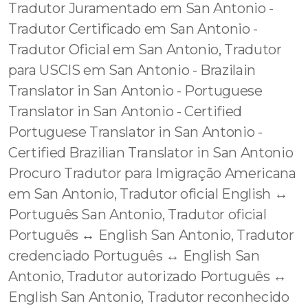
Tradutor Juramentado em San Antonio -
Tradutor Certificado em San Antonio -
Tradutor Oficial em San Antonio, Tradutor
para USCIS em San Antonio - Brazilain
Translator in San Antonio - Portuguese
Translator in San Antonio - Certified
Portuguese Translator in San Antonio -
Certified Brazilian Translator in San Antonio
Procuro Tradutor para Imigração Americana
em San Antonio, Tradutor oficial English ↔️
Português San Antonio, Tradutor oficial
Português ↔️ English San Antonio, Tradutor
credenciado Português ↔️ English San
Antonio, Tradutor autorizado Português ↔️
English San Antonio, Tradutor reconhecido