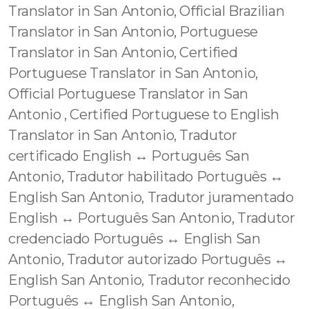
Translator in San Antonio, Official Brazilian
Translator in San Antonio, Portuguese
Translator in San Antonio, Certified
Portuguese Translator in San Antonio,
Official Portuguese Translator in San
Antonio , Certified Portuguese to English
Translator in San Antonio, Tradutor
certificado English ↔️ Português San
Antonio, Tradutor habilitado Português ↔️
English San Antonio, Tradutor juramentado
English ↔️ Português San Antonio, Tradutor
credenciado Português ↔️ English San
Antonio, Tradutor autorizado Português ↔️
English San Antonio, Tradutor reconhecido
Português ↔️ English San Antonio,