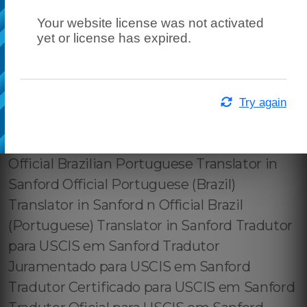
Your website license was not activated
yet or license has expired.
Try again