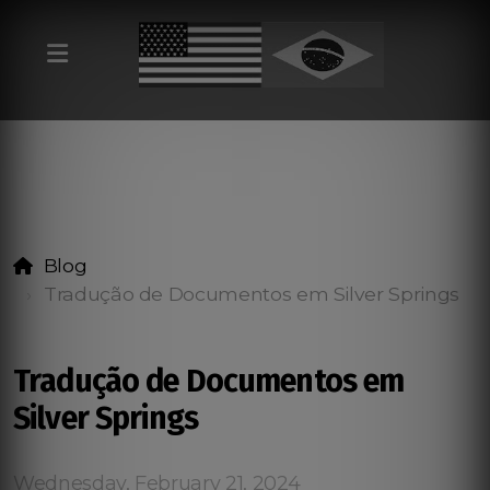
Blog
Tradução de Documentos em Silver Springs
Tradução de Documentos em
Silver Springs
Wednesday, February 21, 2024