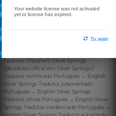
Your website license was not activated
yet or license has expired.
Try again