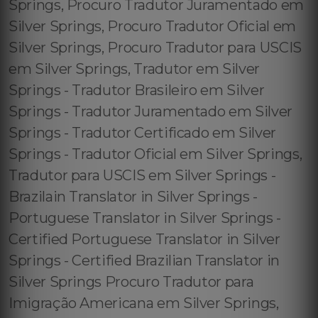
Springs, Procuro Tradutor Juramentado em
Silver Springs, Procuro Tradutor Oficial em
Silver Springs, Procuro Tradutor para USCIS
em Silver Springs, Tradutor em Silver
Springs - Tradutor Brasileiro em Silver
Springs - Tradutor Juramentado em Silver
Springs - Tradutor Certificado em Silver
Springs - Tradutor Oficial em Silver Springs,
Tradutor para USCIS em Silver Springs -
Brazilain Translator in Silver Springs -
Portuguese Translator in Silver Springs -
Certified Portuguese Translator in Silver
Springs - Certified Brazilian Translator in
Silver Springs Procuro Tradutor para
Imigração Americana em Silver Springs,