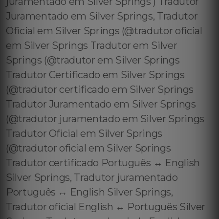
juramentado em Silver Springs ) Tradutor
Juramentado em Silver Springs, Tradutor
Oficial em Silver Springs (@tradutor oficial
em Silver Springs Tradutor em Silver
Springs (@tradutor em Silver Springs
Tradutor Certificado em Silver Springs
(@tradutor certificado em Silver Springs
Tradutor Juramentado em Silver Springs
(@tradutor juramentado em Silver Springs
Tradutor Oficial em Silver Springs
(@tradutor oficial em Silver Springs
Tradutor certificado Português ↔️ English
Silver Springs, Tradutor juramentado
Português ↔️ English Silver Springs,
Tradutor oficial English ↔️ Português Silver