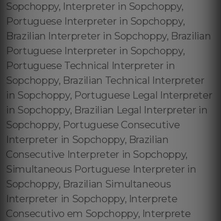
Sopchoppy, Interpreter in Sopchoppy,
Portuguese Interpreter in Sopchoppy,
Brazilian Interpreter in Sopchoppy, Brazilian
Portuguese Interpreter in Sopchoppy,
Portuguese Technical Interpreter in
Sopchoppy, Brazilian Technical Interpreter
in Sopchoppy, Portuguese Legal Interpreter
in Sopchoppy, Brazilian Legal Interpreter in
Sopchoppy, Portuguese Consecutive
Interpreter in Sopchoppy, Brazilian
Consecutive Interpreter in Sopchoppy,
Simultaneous Portuguese Interpreter in
Sopchoppy, Brazilian Simultaneous
Interpreter in Sopchoppy, Interprete
Consecutivo em Sopchoppy, Interprete