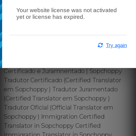
Your website license was not activated
yet or license has expired.
Try again