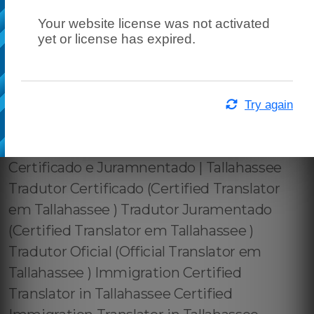
Your website license was not activated
yet or license has expired.
Try again