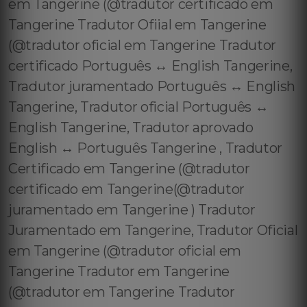
em Tangerine (@tradutor certificado em
Tangerine Tradutor Ofiial em Tangerine
(@tradutor oficial em Tangerine Tradutor
certificado Português ↔️ English Tangerine,
Tradutor juramentado Português ↔️ English
Tangerine, Tradutor oficial Português ↔️
English Tangerine, Tradutor aprovado
English ↔️ Português Tangerine , Tradutor
Certificado em Tangerine (@tradutor
certificado em Tangerine(@tradutor
juramentado em Tangerine ) Tradutor
Juramentado em Tangerine, Tradutor Oficial
em Tangerine (@tradutor oficial em
Tangerine Tradutor em Tangerine
(@tradutor em Tangerine Tradutor