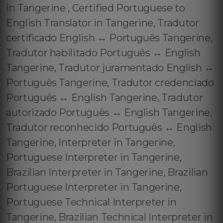
in Tangerine , Certified Portuguese to
English Translator in Tangerine, Tradutor
certificado English ↔️ Português Tangerine,
Tradutor habilitado Português ↔️ English
Tangerine, Tradutor juramentado English ↔️
Português Tangerine, Tradutor credenciado
Português ↔️ English Tangerine, Tradutor
autorizado Português ↔️ English Tangerine,
Tradutor reconhecido Português ↔️ English
Tangerine, Interpreter in Tangerine,
Portuguese Interpreter in Tangerine,
Brazilian Interpreter in Tangerine, Brazilian
Portuguese Interpreter in Tangerine,
Portuguese Technical Interpreter in
Tangerine, Brazilian Technical Interpreter in