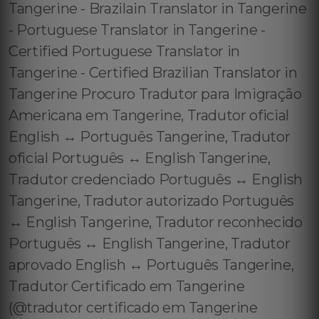
Tangerine - Brazilain Translator in Tangerine
- Portuguese Translator in Tangerine -
Certified Portuguese Translator in
Tangerine - Certified Brazilian Translator in
Tangerine Procuro Tradutor para Imigração
Americana em Tangerine, Tradutor oficial
English ↔️ Português Tangerine, Tradutor
oficial Português ↔️ English Tangerine,
Tradutor credenciado Português ↔️ English
Tangerine, Tradutor autorizado Português
↔️ English Tangerine, Tradutor reconhecido
Português ↔️ English Tangerine, Tradutor
aprovado English ↔️ Português Tangerine,
Tradutor Certificado em Tangerine
(@tradutor certificado em Tangerine