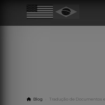
Blog
Tradução de Documentos e