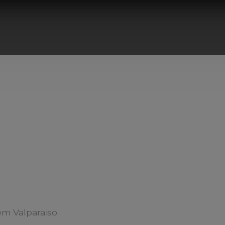
m Valparaiso