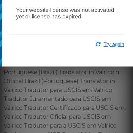
Your website license was not activated
yet or license has expired.
Try again