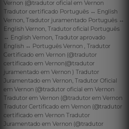
Vernon (@tradutor oficial em Vernon
Tradutor certificado Português ↔️ English
Vernon, Tradutor juramentado Português ↔️
English Vernon, Tradutor oficial Português
↔️ English Vernon, Tradutor aprovado
English ↔️ Português Vernon , Tradutor
Certificado em Vernon (@tradutor
certificado em Vernon(@tradutor
juramentado em Vernon ) Tradutor
Juramentado em Vernon, Tradutor Oficial
em Vernon (@tradutor oficial em Vernon
Tradutor em Vernon (@tradutor em Vernon
Tradutor Certificado em Vernon (@tradutor
certificado em Vernon Tradutor
Juramentado em Vernon (@tradutor