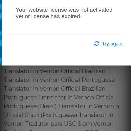
Your website license was not activated
yet or license has expired.
Try again