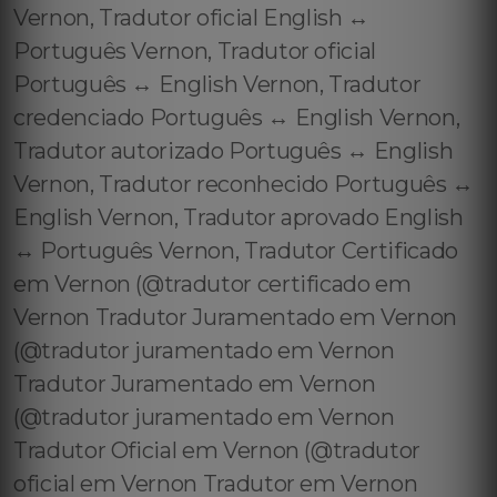
Vernon, Tradutor oficial English ↔️
Português Vernon, Tradutor oficial
Português ↔️ English Vernon, Tradutor
credenciado Português ↔️ English Vernon,
Tradutor autorizado Português ↔️ English
Vernon, Tradutor reconhecido Português ↔️
English Vernon, Tradutor aprovado English
↔️ Português Vernon, Tradutor Certificado
em Vernon (@tradutor certificado em
Vernon Tradutor Juramentado em Vernon
(@tradutor juramentado em Vernon
Tradutor Juramentado em Vernon
(@tradutor juramentado em Vernon
Tradutor Oficial em Vernon (@tradutor
oficial em Vernon Tradutor em Vernon