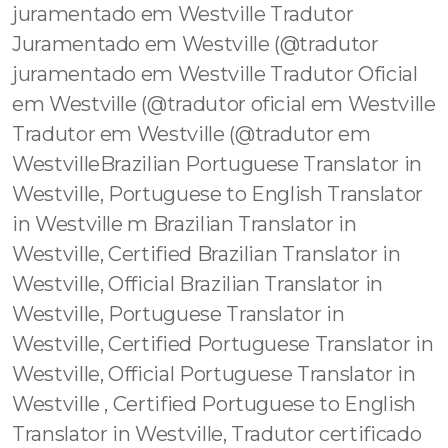
juramentado em Westville Tradutor
Juramentado em Westville (@tradutor
juramentado em Westville Tradutor Oficial
em Westville (@tradutor oficial em Westville
Tradutor em Westville (@tradutor em
WestvilleBrazilian Portuguese Translator in
Westville, Portuguese to English Translator
in Westville m Brazilian Translator in
Westville, Certified Brazilian Translator in
Westville, Official Brazilian Translator in
Westville, Portuguese Translator in
Westville, Certified Portuguese Translator in
Westville, Official Portuguese Translator in
Westville , Certified Portuguese to English
Translator in Westville, Tradutor certificado