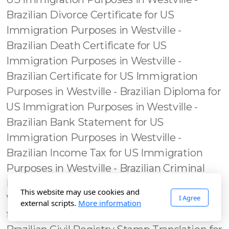
This website may use cookies and
I Agree
external scripts.
More information