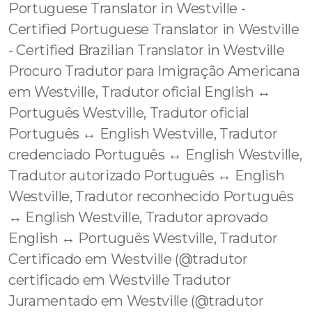
Portuguese Translator in Westville -
Certified Portuguese Translator in Westville
- Certified Brazilian Translator in Westville
Procuro Tradutor para Imigração Americana
em Westville, Tradutor oficial English ↔️
Português Westville, Tradutor oficial
Português ↔️ English Westville, Tradutor
credenciado Português ↔️ English Westville,
Tradutor autorizado Português ↔️ English
Westville, Tradutor reconhecido Português
↔️ English Westville, Tradutor aprovado
English ↔️ Português Westville, Tradutor
Certificado em Westville (@tradutor
certificado em Westville Tradutor
Juramentado em Westville (@tradutor