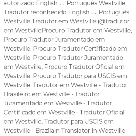
autorizado English ↔️ Português Westville,
Tradutor reconhecido English ↔️ Português
Westville Tradutor em Westville (@tradutor
em WestvilleProcuro Tradutor em Westville,
Procuro Tradutor Juramentado em
Westville, Procuro Tradutor Certificado em
Westville, Procuro Tradutor Juramentado
em Westville, Procuro Tradutor Oficial em
Westville, Procuro Tradutor para USCIS em
Westville, Tradutor em Westville - Tradutor
Brasileiro em Westville - Tradutor
Juramentado em Westville - Tradutor
Certificado em Westville - Tradutor Oficial
em Westville, Tradutor para USCIS em
Westville - Brazilain Translator in Westville -