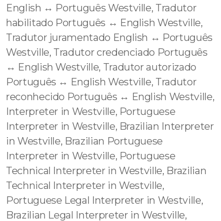
English ↔️ Português Westville, Tradutor
habilitado Português ↔️ English Westville,
Tradutor juramentado English ↔️ Português
Westville, Tradutor credenciado Português
↔️ English Westville, Tradutor autorizado
Português ↔️ English Westville, Tradutor
reconhecido Português ↔️ English Westville,
Interpreter in Westville, Portuguese
Interpreter in Westville, Brazilian Interpreter
in Westville, Brazilian Portuguese
Interpreter in Westville, Portuguese
Technical Interpreter in Westville, Brazilian
Technical Interpreter in Westville,
Portuguese Legal Interpreter in Westville,
Brazilian Legal Interpreter in Westville,