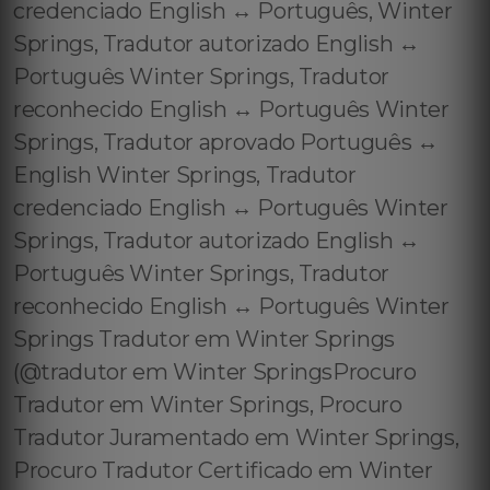
credenciado English ↔️ Português, Winter
Springs, Tradutor autorizado English ↔️
Português Winter Springs, Tradutor
reconhecido English ↔️ Português Winter
Springs, Tradutor aprovado Português ↔️
English Winter Springs, Tradutor
credenciado English ↔️ Português Winter
Springs, Tradutor autorizado English ↔️
Português Winter Springs, Tradutor
reconhecido English ↔️ Português Winter
Springs Tradutor em Winter Springs
(@tradutor em Winter SpringsProcuro
Tradutor em Winter Springs, Procuro
Tradutor Juramentado em Winter Springs,
Procuro Tradutor Certificado em Winter