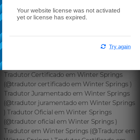
Your website license was not activated
yet or license has expired.
Try again