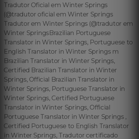
Tradutor Oficial em Winter Springs
(@tradutor oficial em Winter Springs
Tradutor em Winter Springs (@tradutor em
Winter SpringsBrazilian Portuguese
Translator in Winter Springs, Portuguese to
English Translator in Winter Springs m
Brazilian Translator in Winter Springs,
Certified Brazilian Translator in Winter
Springs, Official Brazilian Translator in
Winter Springs, Portuguese Translator in
Winter Springs, Certified Portuguese
Translator in Winter Springs, Official
Portuguese Translator in Winter Springs ,
Certified Portuguese to English Translator
in Winter Springs, Tradutor certificado