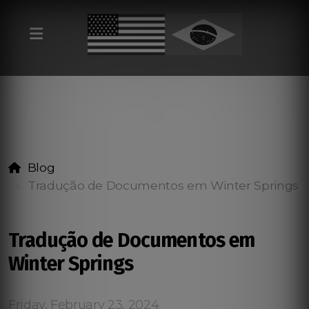
Blog
Tradução de Documentos em Winter Springs
Tradução de Documentos em
Winter Springs
Friday, February 23, 2024