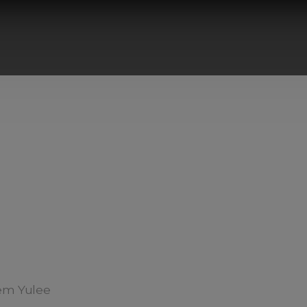
em Yulee