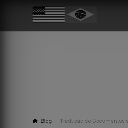
Blog
Tradução de Documentos 