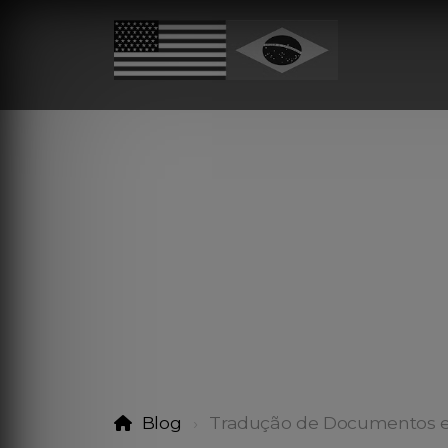
Blog
Tradução de Documentos 