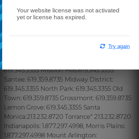
Your website license was not activated
yet or license has expired.
Try again